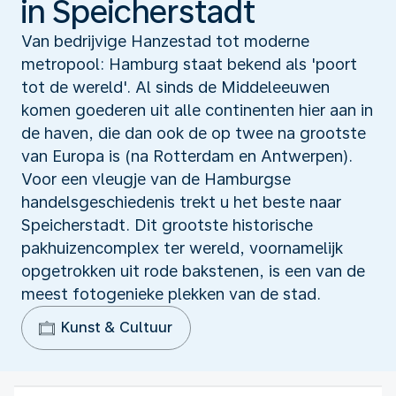
in Speicherstadt
Van bedrijvige Hanzestad tot moderne
metropool: Hamburg staat bekend als 'poort
tot de wereld'. Al sinds de Middeleeuwen
komen goederen uit alle continenten hier aan in
de haven, die dan ook de op twee na grootste
van Europa is (na Rotterdam en Antwerpen).
Voor een vleugje van de Hamburgse
handelsgeschiedenis trekt u het beste naar
Speicherstadt. Dit grootste historische
pakhuizencomplex ter wereld, voornamelijk
opgetrokken uit rode bakstenen, is een van de
meest fotogenieke plekken van de stad.
Kunst & Cultuur