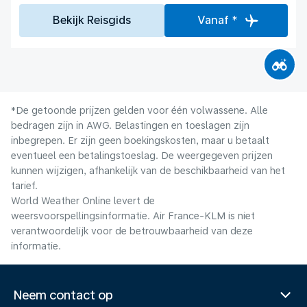
Bekijk Reisgids
Vanaf *
*De getoonde prijzen gelden voor één volwassene. Alle
bedragen zijn in AWG. Belastingen en toeslagen zijn
inbegrepen. Er zijn geen boekingskosten, maar u betaalt
eventueel een betalingstoeslag. De weergegeven prijzen
kunnen wijzigen, afhankelijk van de beschikbaarheid van het
tarief.
World Weather Online levert de
weersvoorspellingsinformatie. Air France-KLM is niet
verantwoordelijk voor de betrouwbaarheid van deze
informatie.
Neem contact op