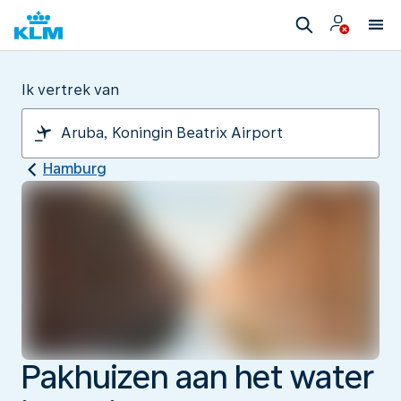
Ik vertrek van
Hamburg
Pakhuizen aan het water