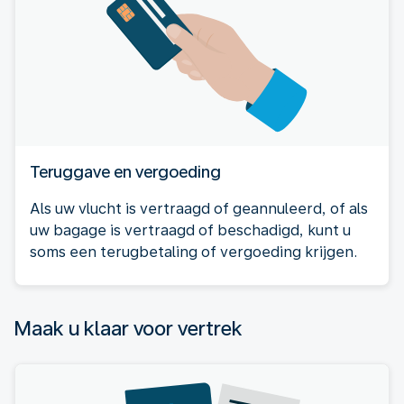
Teruggave en vergoeding
Als uw vlucht is vertraagd of geannuleerd, of als
uw bagage is vertraagd of beschadigd, kunt u
soms een terugbetaling of vergoeding krijgen.
Maak u klaar voor vertrek