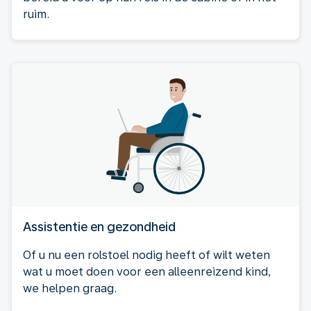
ruim.
Assistentie en gezondheid
Of u nu een rolstoel nodig heeft of wilt weten
wat u moet doen voor een alleenreizend kind,
we helpen graag.