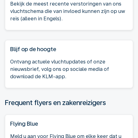
Bekijk de meest recente verstoringen van ons
vluchtschema die van invloed kunnen zijn op uw
reis (alleen in Engels).
Blijf op de hoogte
Ontvang actuele vluchtupdates of onze
nieuwsbrief, volg ons op sociale media of
download de KLM-app.
Frequent flyers en zakenreizigers
Flying Blue
Meld u aan voor Flying Blue om elke keer dat u