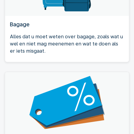
Bagage
Alles dat u moet weten over bagage, zoals wat u
wel en niet mag meenemen en wat te doen als
er iets misgaat.