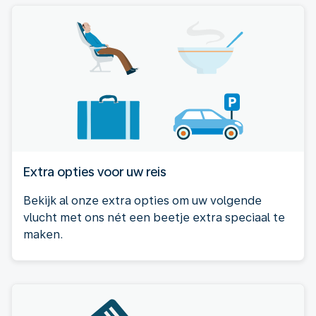
Extra opties voor uw reis
Bekijk al onze extra opties om uw volgende
vlucht met ons nét een beetje extra speciaal te
maken.