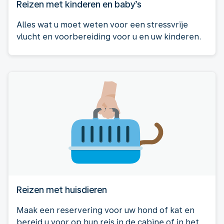
Reizen met kinderen en baby’s
Alles wat u moet weten voor een stressvrije
vlucht en voorbereiding voor u en uw kinderen.
Reizen met huisdieren
Maak een reservering voor uw hond of kat en
bereid u voor op hun reis in de cabine of in het