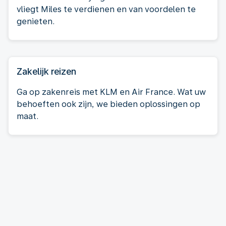
vliegt Miles te verdienen en van voordelen te
genieten.
Zakelijk reizen
Ga op zakenreis met KLM en Air France. Wat uw
behoeften ook zijn, we bieden oplossingen op
maat.