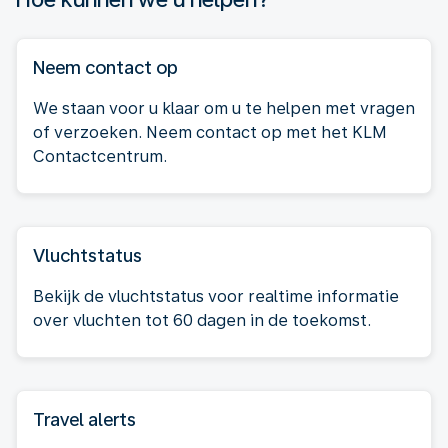
Neem contact op
We staan voor u klaar om u te helpen met vragen
of verzoeken. Neem contact op met het KLM
Contactcentrum.
Vluchtstatus
Bekijk de vluchtstatus voor realtime informatie
over vluchten tot 60 dagen in de toekomst.
Travel alerts