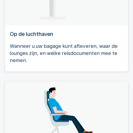
Op de luchthaven
Wanneer u uw bagage kunt afleveren, waar de
lounges zijn, en welke reisdocumenten mee te
nemen.