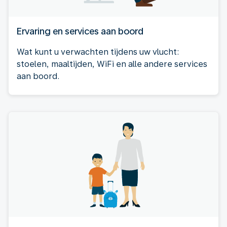
Ervaring en services aan boord
Wat kunt u verwachten tijdens uw vlucht:
stoelen, maaltijden, WiFi en alle andere services
aan boord.