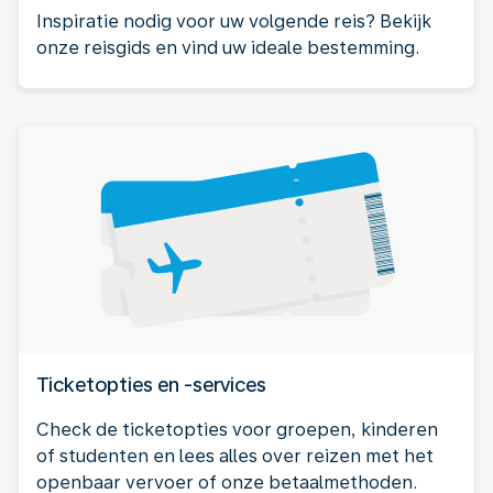
Inspiratie nodig voor uw volgende reis? Bekijk
onze reisgids en vind uw ideale bestemming.
Ticketopties en -services
Check de ticketopties voor groepen, kinderen
of studenten en lees alles over reizen met het
openbaar vervoer of onze betaalmethoden.