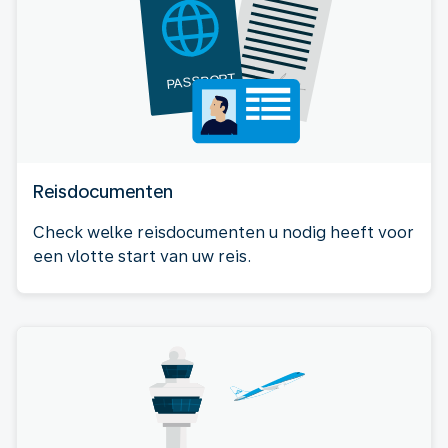
Reisdocumenten
Check welke reisdocumenten u nodig heeft voor
een vlotte start van uw reis.