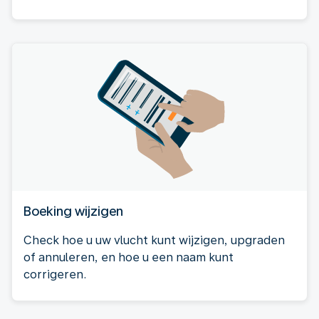
Boeking wijzigen
Check hoe u uw vlucht kunt wijzigen, upgraden
of annuleren, en hoe u een naam kunt
corrigeren.