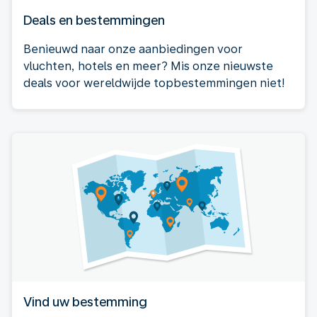
Deals en bestemmingen
Benieuwd naar onze aanbiedingen voor
vluchten, hotels en meer? Mis onze nieuwste
deals voor wereldwijde topbestemmingen niet!
Vind uw bestemming