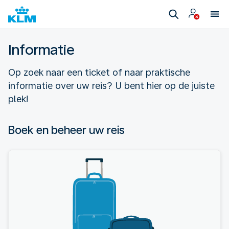
Informatie
Op zoek naar een ticket of naar praktische
informatie over uw reis? U bent hier op de juiste
plek!
Boek en beheer uw reis