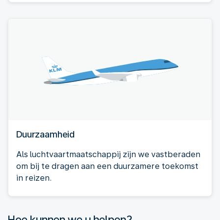
Duurzaamheid
Als luchtvaartmaatschappij zijn we vastberaden
om bij te dragen aan een duurzamere toekomst
in reizen.
Hoe kunnen we u helpen?