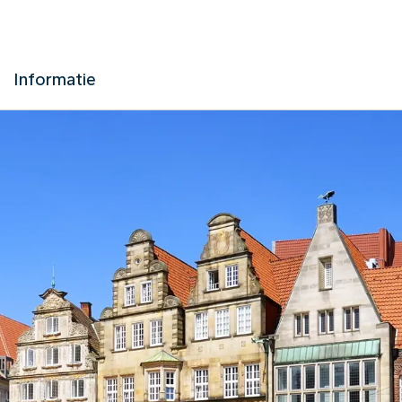
Informatie