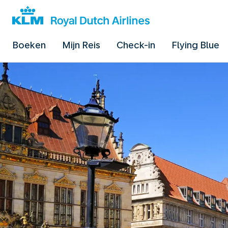
Boeken
Mijn Reis
Check-in
Flying Blue