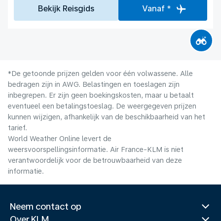
Bekijk Reisgids
Vanaf *
*De getoonde prijzen gelden voor één volwassene. Alle
bedragen zijn in AWG. Belastingen en toeslagen zijn
inbegrepen. Er zijn geen boekingskosten, maar u betaalt
eventueel een betalingstoeslag. De weergegeven prijzen
kunnen wijzigen, afhankelijk van de beschikbaarheid van het
tarief.
World Weather Online levert de
weersvoorspellingsinformatie. Air France-KLM is niet
verantwoordelijk voor de betrouwbaarheid van deze
informatie.
Neem contact op
Over KLM