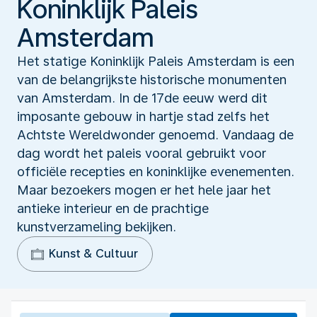
Koninklijk Paleis
Amsterdam
Het statige Koninklijk Paleis Amsterdam is een
van de belangrijkste historische monumenten
van Amsterdam. In de 17de eeuw werd dit
imposante gebouw in hartje stad zelfs het
Achtste Wereldwonder genoemd. Vandaag de
dag wordt het paleis vooral gebruikt voor
officiële recepties en koninklijke evenementen.
Maar bezoekers mogen er het hele jaar het
antieke interieur en de prachtige
kunstverzameling bekijken.
Kunst & Cultuur