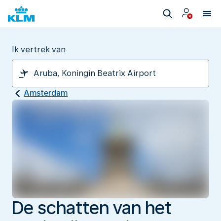
Ik vertrek van
Amsterdam
De schatten van het