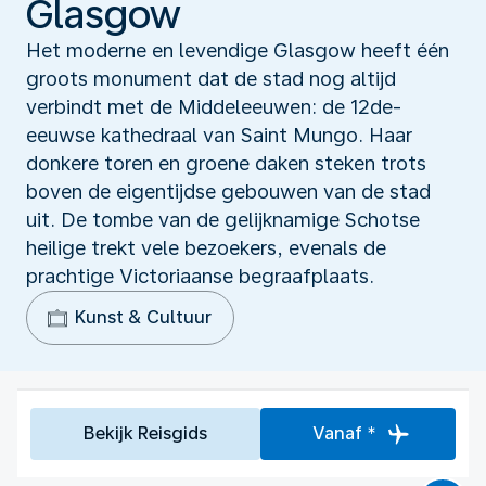
Glasgow
Het moderne en levendige Glasgow heeft één
groots monument dat de stad nog altijd
verbindt met de Middeleeuwen: de 12de-
eeuwse kathedraal van Saint Mungo. Haar
donkere toren en groene daken steken trots
boven de eigentijdse gebouwen van de stad
uit. De tombe van de gelijknamige Schotse
heilige trekt vele bezoekers, evenals de
prachtige Victoriaanse begraafplaats.
Kunst & Cultuur
Bekijk Reisgids
Vanaf *