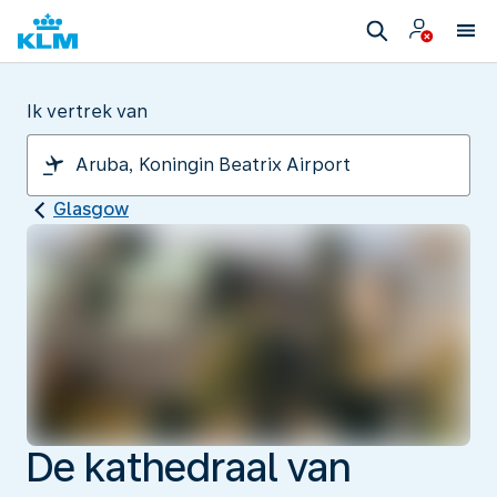
Ik vertrek van
Glasgow
De kathedraal van