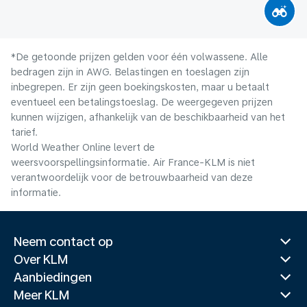
*De getoonde prijzen gelden voor één volwassene. Alle
bedragen zijn in AWG. Belastingen en toeslagen zijn
inbegrepen. Er zijn geen boekingskosten, maar u betaalt
eventueel een betalingstoeslag. De weergegeven prijzen
kunnen wijzigen, afhankelijk van de beschikbaarheid van het
tarief.
World Weather Online levert de
weersvoorspellingsinformatie. Air France-KLM is niet
verantwoordelijk voor de betrouwbaarheid van deze
informatie.
Neem contact op
Over KLM
Aanbiedingen
Meer KLM