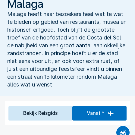
Malaga
Malaga heeft haar bezoekers heel wat te wat
te bieden op gebied van restaurants, musea en
historisch erfgoed. Toch blijft de grootste
troef van de hoofdstad van de Costa del Sol
de nabijheid van een groot aantal aanlokkelijke
zandstranden. In principe hoeft u er de stad
niet eens voor uit, en ook voor extra rust, of
juist een uitbundige feestsfeer vindt u binnen
een straal van 15 kilometer rondom Malaga
alles wat u wenst.
Bekijk Reisgids
Vanaf *