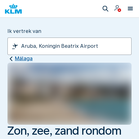
Ik vertrek van
Málaga
Zon, zee, zand rondom