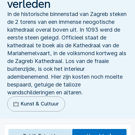
verleden
In de historische binnenstad van Zagreb steken
de 2 torens van een immense neogotische
kathedraal overal boven uit. In 1093 werd de
eerste steen gelegd. Officieel staat de
kathedraal te boek als de Kathedraal van de
Mariahemelvaart, in de volksmond kortweg als
de Zagreb Kathedraal. Los van de fraaie
buitenzijde, is ook het interieur
adembenemend. Hier zijn kosten noch moeite
bespaard, getuige de talloze
wandschilderingen en altaren.
Kunst & Cultuur