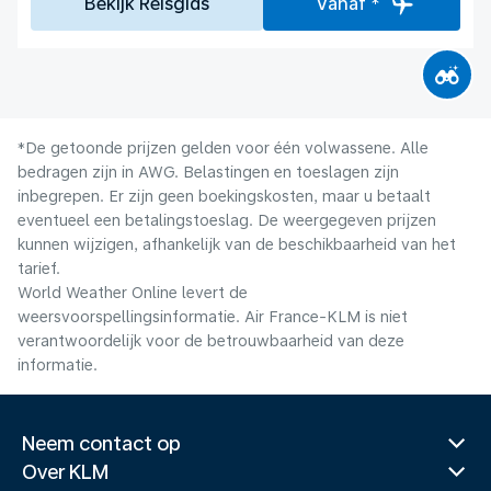
Bekijk Reisgids
Vanaf *
*De getoonde prijzen gelden voor één volwassene. Alle
bedragen zijn in AWG. Belastingen en toeslagen zijn
inbegrepen. Er zijn geen boekingskosten, maar u betaalt
eventueel een betalingstoeslag. De weergegeven prijzen
kunnen wijzigen, afhankelijk van de beschikbaarheid van het
tarief.
World Weather Online levert de
weersvoorspellingsinformatie. Air France-KLM is niet
verantwoordelijk voor de betrouwbaarheid van deze
informatie.
Neem contact op
Over KLM