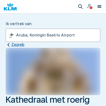
Ik vertrek van
Zagreb
Kathedraal met roerig