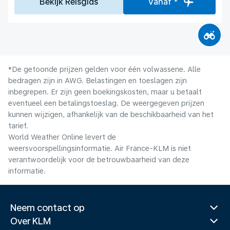
Bekijk Reisgids
Vanaf *
*De getoonde prijzen gelden voor één volwassene. Alle
bedragen zijn in AWG. Belastingen en toeslagen zijn
inbegrepen. Er zijn geen boekingskosten, maar u betaalt
eventueel een betalingstoeslag. De weergegeven prijzen
kunnen wijzigen, afhankelijk van de beschikbaarheid van het
tarief.
World Weather Online levert de
weersvoorspellingsinformatie. Air France-KLM is niet
verantwoordelijk voor de betrouwbaarheid van deze
informatie.
Neem contact op
Over KLM