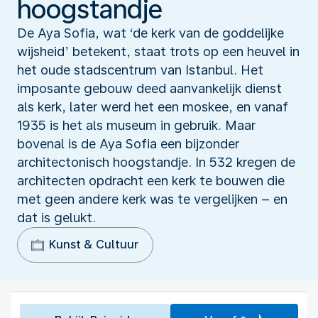
hoogstandje
De Aya Sofia, wat ‘de kerk van de goddelijke
wijsheid’ betekent, staat trots op een heuvel in
het oude stadscentrum van Istanbul. Het
imposante gebouw deed aanvankelijk dienst
als kerk, later werd het een moskee, en vanaf
1935 is het als museum in gebruik. Maar
bovenal is de Aya Sofia een bijzonder
architectonisch hoogstandje. In 532 kregen de
architecten opdracht een kerk te bouwen die
met geen andere kerk was te vergelijken – en
dat is gelukt.
Kunst & Cultuur