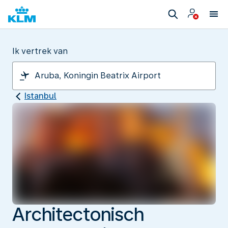
Ik vertrek van
Istanbul
Architectonisch