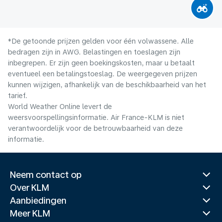
*De getoonde prijzen gelden voor één volwassene. Alle
bedragen zijn in AWG. Belastingen en toeslagen zijn
inbegrepen. Er zijn geen boekingskosten, maar u betaalt
eventueel een betalingstoeslag. De weergegeven prijzen
kunnen wijzigen, afhankelijk van de beschikbaarheid van het
tarief.
World Weather Online levert de
weersvoorspellingsinformatie. Air France-KLM is niet
verantwoordelijk voor de betrouwbaarheid van deze
informatie.
Neem contact op
Over KLM
Aanbiedingen
Meer KLM