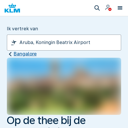
Ik vertrek van
Bangalore
Op de thee bij de