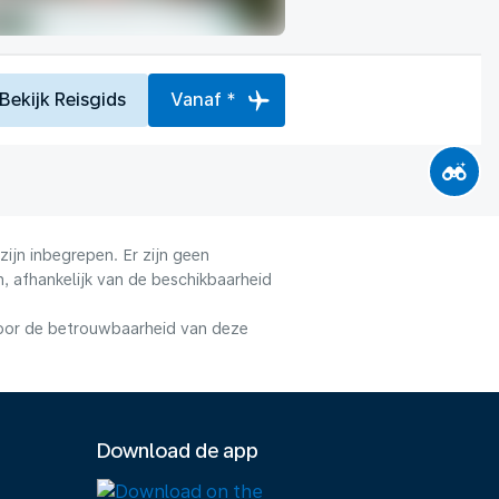
Bekijk Reisgids
Vanaf *
ijn inbegrepen. Er zijn geen
, afhankelijk van de beschikbaarheid
voor de betrouwbaarheid van deze
Download de app