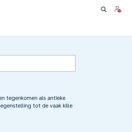
en tegenkomen als antieke
egenstelling tot de vaak kille