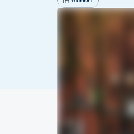
Winkelen