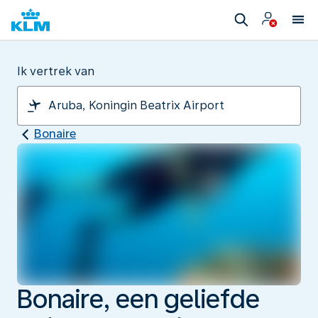
Ik vertrek van
Bonaire
Bonaire, een geliefde