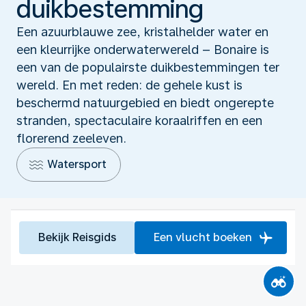
duikbestemming
Een azuurblauwe zee, kristalhelder water en
een kleurrijke onderwaterwereld – Bonaire is
een van de populairste duikbestemmingen ter
wereld. En met reden: de gehele kust is
beschermd natuurgebied en biedt ongerepte
stranden, spectaculaire koraalriffen en een
florerend zeeleven.
Watersport
Bekijk Reisgids
Een vlucht boeken