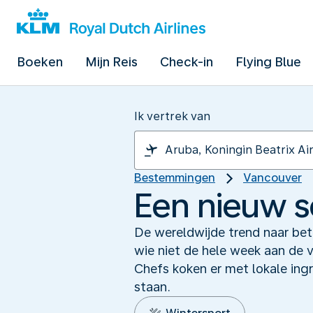
Boeken
Mijn Reis
Check-in
Flying Blue
Ik vertrek van
Bestemmingen
Vancouver
Een nieuw s
De wereldwijde trend naar bet
wie niet de hele week aan de v
Chefs koken er met lokale ingr
staan.