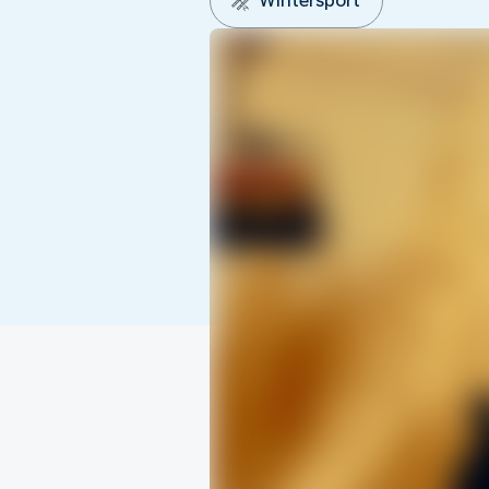
Wintersport