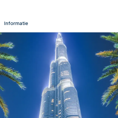
Informatie