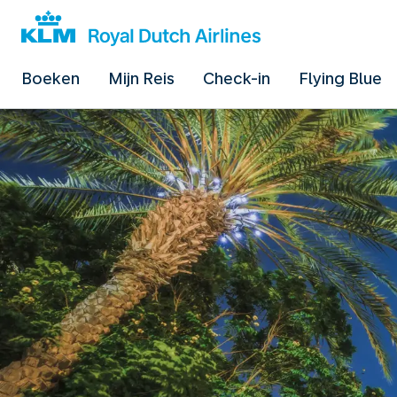
Boeken
Mijn Reis
Check-in
Flying Blue