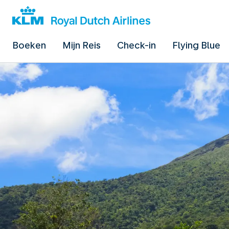
Boeken
Mijn Reis
Check-in
Flying Blue