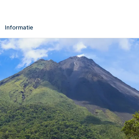
Informatie