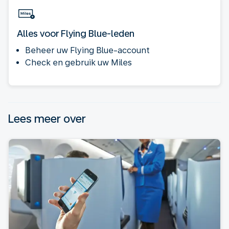
Alles voor Flying Blue-leden
Beheer uw Flying Blue-account
Check en gebruik uw Miles
Lees meer over