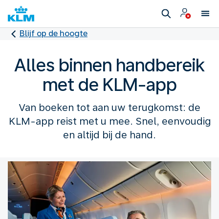
Blijf op de hoogte
Alles binnen handbereik
met de KLM-app
Van boeken tot aan uw terugkomst: de
KLM-app reist met u mee. Snel, eenvoudig
en altijd bij de hand.