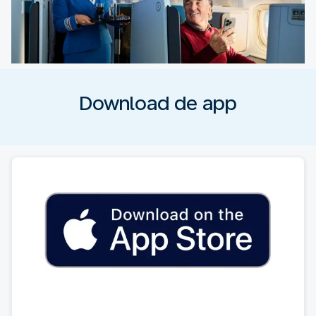
Download de app