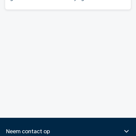
Neem contact op