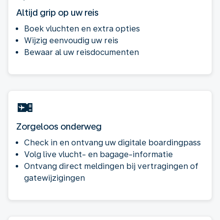
Altijd grip op uw reis
Boek vluchten en extra opties
Wijzig eenvoudig uw reis
Bewaar al uw reisdocumenten
Zorgeloos onderweg
Check in en ontvang uw digitale boardingpass
Volg live vlucht- en bagage-informatie
Ontvang direct meldingen bij vertragingen of
gatewijzigingen