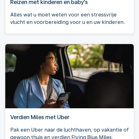
Reizen met kinderen en baby's
Alles wat u moet weten voor een stressvrije
vlucht en voorbereiding voor u en uw kinderen.
Verdien Miles met Uber
Pak een Uber naar de luchthaven, op vakantie of
gewoon thuis en verdien Flying Blue Miles.