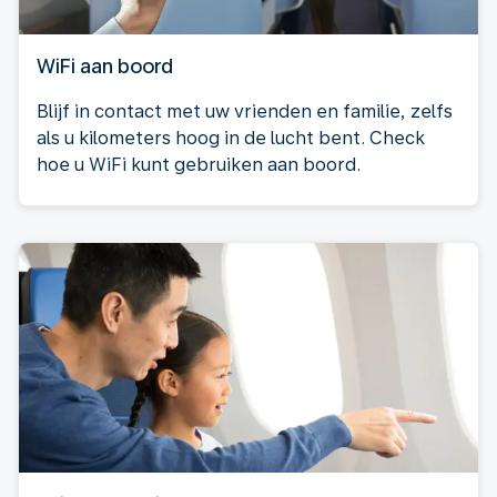
WiFi aan boord
Blijf in contact met uw vrienden en familie, zelfs
als u kilometers hoog in de lucht bent. Check
hoe u WiFi kunt gebruiken aan boord.