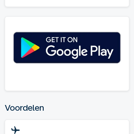
Voordelen