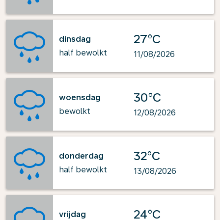
27°C
dinsdag
half bewolkt
11/08/2026
30°C
woensdag
bewolkt
12/08/2026
32°C
donderdag
half bewolkt
13/08/2026
24°C
vrijdag