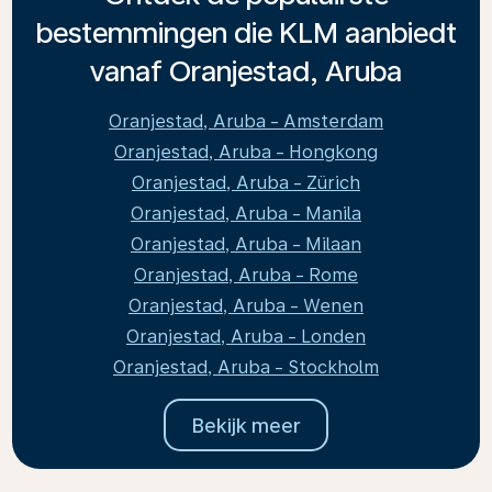
bestemmingen die KLM aanbiedt
vanaf Oranjestad, Aruba
Oranjestad, Aruba - Amsterdam
Oranjestad, Aruba - Hongkong
Oranjestad, Aruba - Zürich
Oranjestad, Aruba - Manila
Oranjestad, Aruba - Milaan
Oranjestad, Aruba - Rome
Oranjestad, Aruba - Wenen
Oranjestad, Aruba - Londen
Oranjestad, Aruba - Stockholm
Bekijk meer