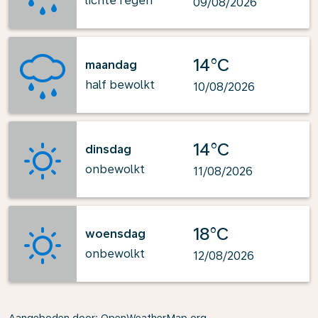
lichte regen
09/08/2026
14°C
maandag
half bewolkt
10/08/2026
14°C
dinsdag
onbewolkt
11/08/2026
18°C
woensdag
onbewolkt
12/08/2026