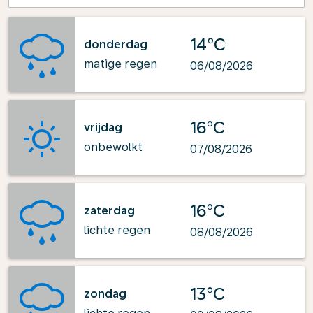
14°C
donderdag
matige regen
06/08/2026
16°C
vrijdag
onbewolkt
07/08/2026
16°C
zaterdag
lichte regen
08/08/2026
13°C
zondag