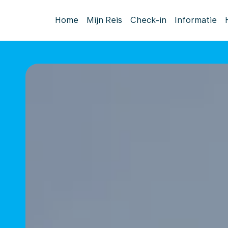
Home
Mijn Reis
Check-in
Informatie