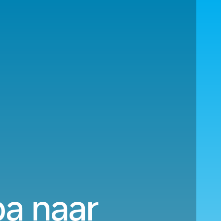
ba naar