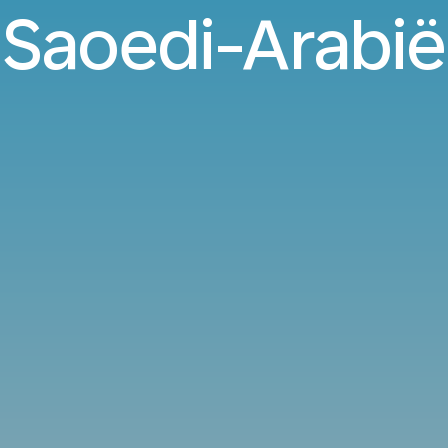
Saoedi-Arabië