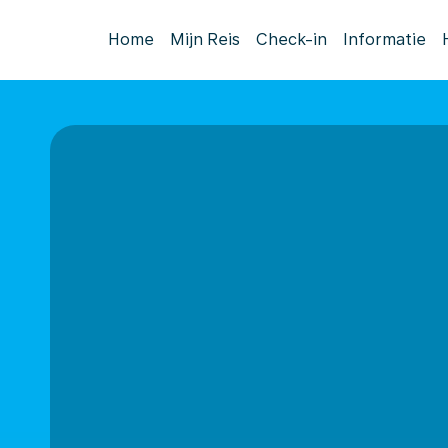
Home
Mijn Reis
Check-in
Informatie