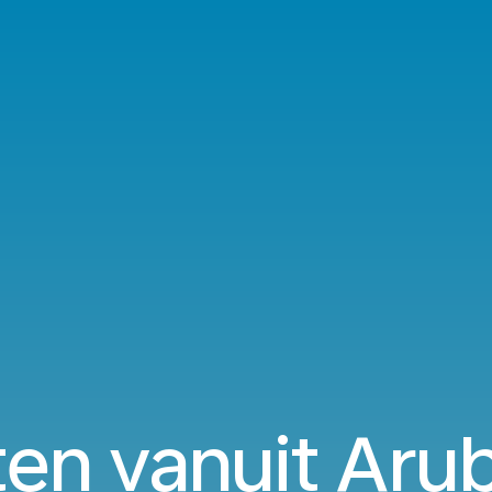
en vanuit Aru