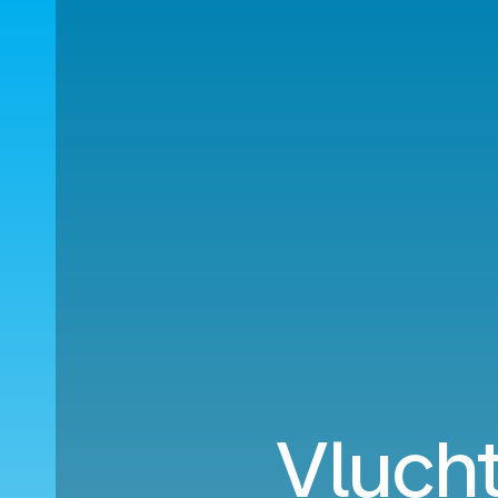
Vlucht