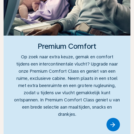
Premium Comfort
Op zoek naar extra keuze, gemak en comfort
tijdens een intercontinentale vlucht? Upgrade naar
onze Premium Comfort Class en geniet van een
ruime, exclusieve cabine. Neem plaats in een stoel
met extra beenruimte en een grotere rugleuning,
zodat u tijdens uw vlucht gemakkelijk kunt
ontspannen. In Premium Comfort Class geniet u van
een brede selectie aan maaltijden, snacks en
drankjes.
Link