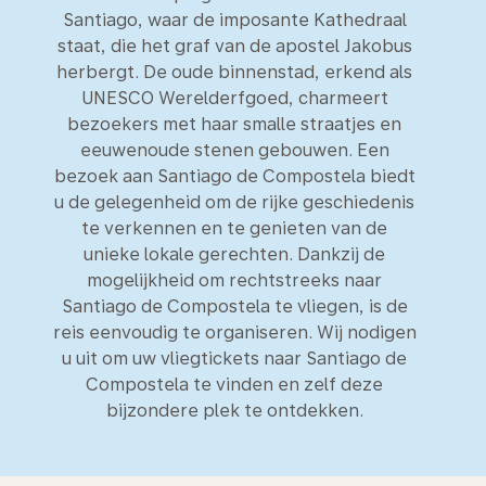
Santiago, waar de imposante Kathedraal
staat, die het graf van de apostel Jakobus
herbergt. De oude binnenstad, erkend als
UNESCO Werelderfgoed, charmeert
bezoekers met haar smalle straatjes en
eeuwenoude stenen gebouwen. Een
bezoek aan Santiago de Compostela biedt
u de gelegenheid om de rijke geschiedenis
te verkennen en te genieten van de
unieke lokale gerechten. Dankzij de
mogelijkheid om rechtstreeks naar
Santiago de Compostela te vliegen, is de
reis eenvoudig te organiseren. Wij nodigen
u uit om uw vliegtickets naar Santiago de
Compostela te vinden en zelf deze
bijzondere plek te ontdekken.