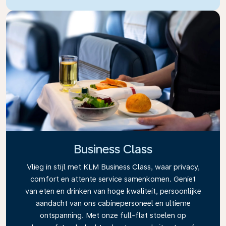
Business Class
Vlieg in stijl met KLM Business Class, waar privacy,
comfort en attente service samenkomen. Geniet
van eten en drinken van hoge kwaliteit, persoonlijke
aandacht van ons cabinepersoneel en ultieme
ontspanning. Met onze full-flat stoelen op