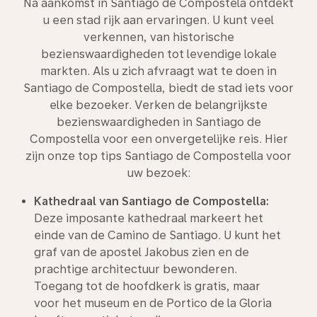
Na aankomst in Santiago de Compostela ontdekt
u een stad rijk aan ervaringen. U kunt veel
verkennen, van historische
bezienswaardigheden tot levendige lokale
markten. Als u zich afvraagt wat te doen in
Santiago de Compostella, biedt de stad iets voor
elke bezoeker. Verken de belangrijkste
bezienswaardigheden in Santiago de
Compostella voor een onvergetelijke reis. Hier
zijn onze top tips Santiago de Compostella voor
uw bezoek:
Kathedraal van Santiago de Compostella:
Deze imposante kathedraal markeert het
einde van de Camino de Santiago. U kunt het
graf van de apostel Jakobus zien en de
prachtige architectuur bewonderen.
Toegang tot de hoofdkerk is gratis, maar
voor het museum en de Portico de la Gloria