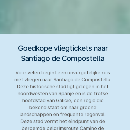
Goedkope vliegtickets naar
Santiago de Compostella
Voor velen begint een onvergetelijke reis
met vliegen naar Santiago de Compostella.
Deze historische stad ligt gelegen in het
noordwesten van Spanje en is de trotse
hoofdstad van Galicië, een regio die
bekend staat om haar groene
landschappen en frequente regenval.
Deze stad vormt het eindpunt van de
beroemde pelgrimsroute Camino de