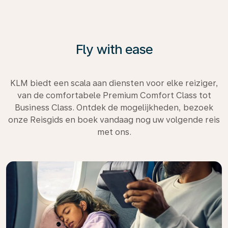
Fly with ease
KLM biedt een scala aan diensten voor elke reiziger,
van de comfortabele Premium Comfort Class tot
Business Class. Ontdek de mogelijkheden, bezoek
onze Reisgids en boek vandaag nog uw volgende reis
met ons.