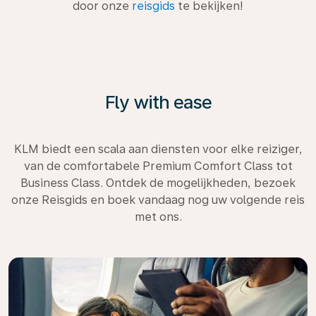
door onze
reisgids
te bekijken!
Fly with ease
KLM biedt een scala aan diensten voor elke reiziger,
van de comfortabele Premium Comfort Class tot
Business Class. Ontdek de mogelijkheden, bezoek
onze Reisgids en boek vandaag nog uw volgende reis
met ons.