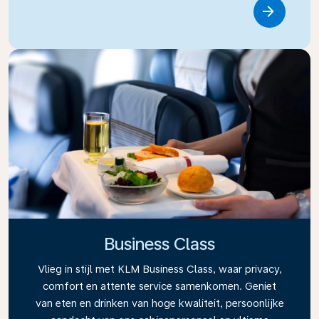
Link
Business Class
Vlieg in stijl met KLM Business Class, waar privacy,
comfort en attente service samenkomen. Geniet
van eten en drinken van hoge kwaliteit, persoonlijke