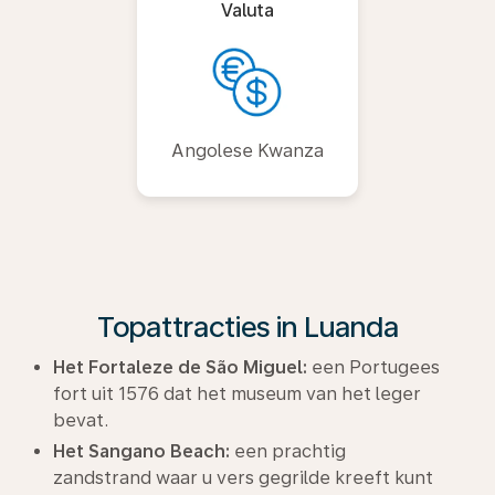
Valuta
Angolese Kwanza
Topattracties in Luanda
Het Fortaleze de São Miguel:
een Portugees
fort uit 1576 dat het museum van het leger
bevat.
Het Sangano Beach:
een prachtig
zandstrand waar u vers gegrilde kreeft kunt