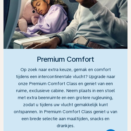
Premium Comfort
Op zoek naar extra keuze, gemak en comfort
tijdens een intercontinentale vlucht? Upgrade naar
onze Premium Comfort Class en geniet van een
ruime, exclusieve cabine. Neem plaats in een stoel
met extra beenruimte en een grotere rugleuning,
zodat u tijdens uw vlucht gemakkelijk kunt
ontspannen. In Premium Comfort Class geniet u van
een brede selectie aan maaltijden, snacks en
drankjes.