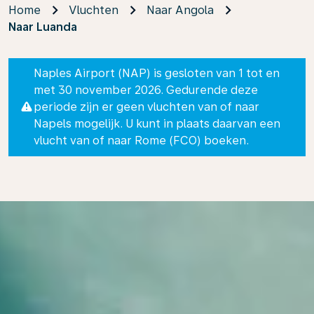
Home
Vluchten
Naar Angola
Naar Luanda
Naples Airport (NAP) is gesloten van 1 tot en
met 30 november 2026. Gedurende deze
periode zijn er geen vluchten van of naar
Napels mogelijk. U kunt in plaats daarvan een
vlucht van of naar Rome (FCO) boeken.