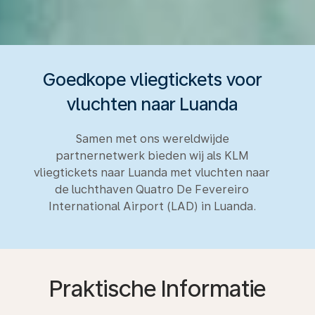
Goedkope vliegtickets voor
vluchten naar Luanda
Samen met ons wereldwijde
partnernetwerk bieden wij als KLM
vliegtickets naar Luanda met vluchten naar
de luchthaven Quatro De Fevereiro
International Airport (LAD) in Luanda.
Praktische Informatie