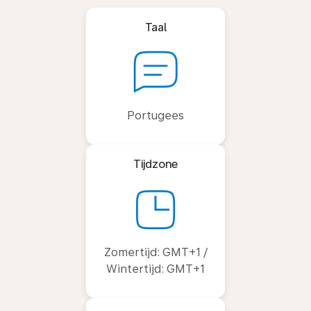
Taal
Portugees
Tijdzone
Zomertijd: GMT+1 /
Wintertijd: GMT+1