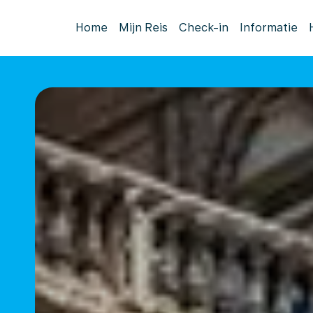
Home
Mijn Reis
Check-in
Informatie