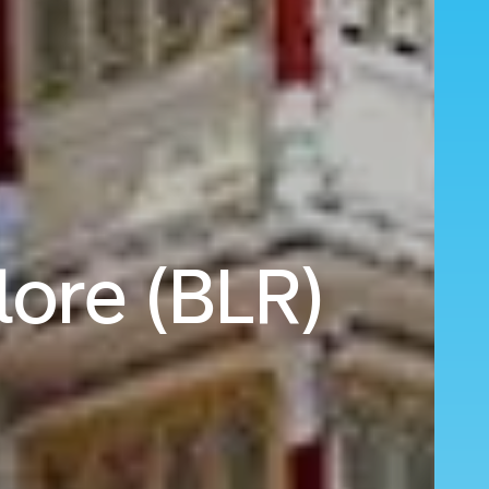
lore (BLR)