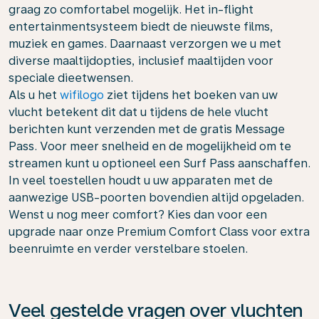
graag zo comfortabel mogelijk. Het in-flight
entertainmentsysteem biedt de nieuwste films,
muziek en games. Daarnaast verzorgen we u met
diverse maaltijdopties, inclusief maaltijden voor
speciale dieetwensen.
Als u het
wifilogo
ziet tijdens het boeken van uw
vlucht betekent dit dat u tijdens de hele vlucht
berichten kunt verzenden met de gratis Message
Pass. Voor meer snelheid en de mogelijkheid om te
streamen kunt u optioneel een Surf Pass aanschaffen.
In veel toestellen houdt u uw apparaten met de
aanwezige USB-poorten bovendien altijd opgeladen.
Wenst u nog meer comfort? Kies dan voor een
upgrade naar onze Premium Comfort Class voor extra
beenruimte en verder verstelbare stoelen.
Veel gestelde vragen over vluchten