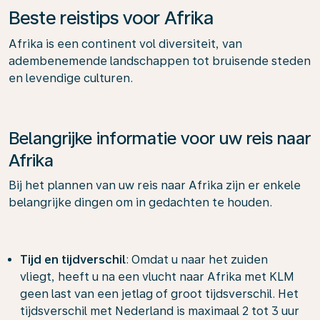
Beste reistips voor Afrika
Afrika is een continent vol diversiteit, van
adembenemende landschappen tot bruisende steden
en levendige culturen.
Belangrijke informatie voor uw reis naar
Afrika
Bij het plannen van uw reis naar Afrika zijn er enkele
belangrijke dingen om in gedachten te houden.
Tijd en tijdverschil
: Omdat u naar het zuiden
vliegt, heeft u na een vlucht naar Afrika met KLM
geen last van een jetlag of groot tijdsverschil. Het
tijdsverschil met Nederland is maximaal 2 tot 3 uur