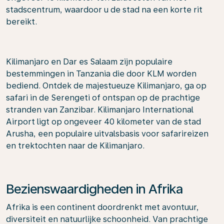
stadscentrum, waardoor u de stad na een korte rit
bereikt.
Kilimanjaro en Dar es Salaam zijn populaire
bestemmingen in Tanzania die door KLM worden
bediend. Ontdek de majestueuze Kilimanjaro, ga op
safari in de Serengeti of ontspan op de prachtige
stranden van Zanzibar. Kilimanjaro International
Airport ligt op ongeveer 40 kilometer van de stad
Arusha, een populaire uitvalsbasis voor safarireizen
en trektochten naar de Kilimanjaro.
Bezienswaardigheden in Afrika
Afrika is een continent doordrenkt met avontuur,
diversiteit en natuurlijke schoonheid. Van prachtige