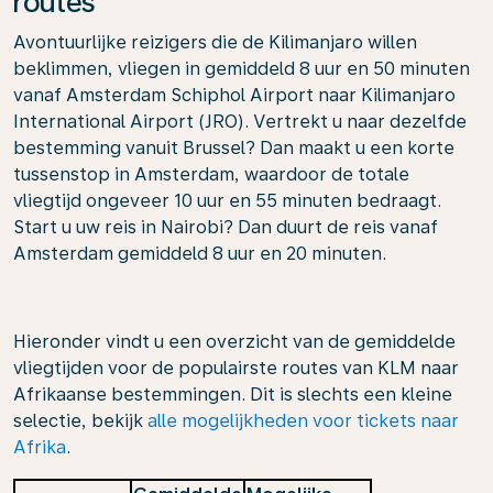
routes
Avontuurlijke reizigers die de Kilimanjaro willen
beklimmen, vliegen in gemiddeld 8 uur en 50 minuten
vanaf Amsterdam Schiphol Airport naar Kilimanjaro
International Airport (JRO). Vertrekt u naar dezelfde
bestemming vanuit Brussel? Dan maakt u een korte
tussenstop in Amsterdam, waardoor de totale
vliegtijd ongeveer 10 uur en 55 minuten bedraagt.
Start u uw reis in Nairobi? Dan duurt de reis vanaf
Amsterdam gemiddeld 8 uur en 20 minuten.
Hieronder vindt u een overzicht van de gemiddelde
vliegtijden voor de populairste routes van KLM naar
Afrikaanse bestemmingen. Dit is slechts een kleine
selectie, bekijk
alle mogelijkheden voor tickets naar
Afrika
.