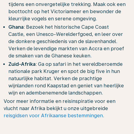
tijdens een onvergetelijke trekking. Maak ook een
boottocht op het Victoriameer en bewonder de
kleurrijke vogels en serene omgeving.
Ghana
: Bezoek het historische Cape Coast
Castle, een Unesco-Werelderfgoed, en leer over
de donkere geschiedenis van de slavenhandel.
Verken de levendige markten van Accra en proef
de smaken van de Ghanese keuken.
Zuid-Afrika
: Ga op safari in het wereldberoemde
nationale park Kruger en spot de big five in hun
natuurlijke habitat. Verken de prachtige
wijnlanden rond Kaapstad en geniet van heerlijke
wijn en adembenemende landschappen.
Voor meer informatie en reisinspiratie voor een
vlucht naar Afrika bekijkt u onze uitgebreide
reisgidsen voor Afrikaanse bestemmingen
.