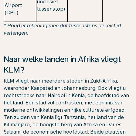
(inclusief
Airport
tussenstop)
(CPT)
*
Houd er rekening mee dat tussenstops de reistijd
verlengen.
Naar welke landen in Afrika vliegt
KLM?
KLM vliegt naar meerdere steden in Zuid-Afrika,
waaronder Kaapstad en Johannesburg. Ook vliegt u
rechtstreeks naar Nairobi in Kenia, de hoofdstad van
het land. Een stad vol contrasten, met een mix van
moderne ontwikkelingen en rijke culturele erfgoed.
Ten zuiden van Kenia ligt Tanzania, het land van de
Kilimanjaro, de hoogste berg van Afrika en Dar es
Salaam, de economische hoofdstad. Beide plaatsen