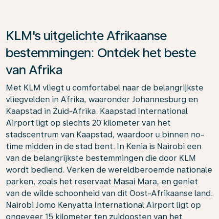
KLM's uitgelichte Afrikaanse
bestemmingen: Ontdek het beste
van Afrika
Met KLM vliegt u comfortabel naar de belangrijkste
vliegvelden in Afrika, waaronder Johannesburg en
Kaapstad in Zuid-Afrika. Kaapstad International
Airport ligt op slechts 20 kilometer van het
stadscentrum van Kaapstad, waardoor u binnen no-
time midden in de stad bent. In Kenia is Nairobi een
van de belangrijkste bestemmingen die door KLM
wordt bediend. Verken de wereldberoemde nationale
parken, zoals het reservaat Masai Mara, en geniet
van de wilde schoonheid van dit Oost-Afrikaanse land.
Nairobi Jomo Kenyatta International Airport ligt op
ongeveer 15 kilometer ten zuidoosten van het