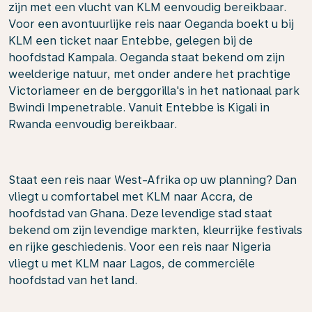
zijn met een vlucht van KLM eenvoudig bereikbaar.
Voor een avontuurlijke reis naar Oeganda boekt u bij
KLM een ticket naar Entebbe, gelegen bij de
hoofdstad Kampala. Oeganda staat bekend om zijn
weelderige natuur, met onder andere het prachtige
Victoriameer en de berggorilla's in het nationaal park
Bwindi Impenetrable. Vanuit Entebbe is Kigali in
Rwanda eenvoudig bereikbaar.
Staat een reis naar West-Afrika op uw planning? Dan
vliegt u comfortabel met KLM naar Accra, de
hoofdstad van Ghana. Deze levendige stad staat
bekend om zijn levendige markten, kleurrijke festivals
en rijke geschiedenis. Voor een reis naar Nigeria
vliegt u met KLM naar Lagos, de commerciële
hoofdstad van het land.