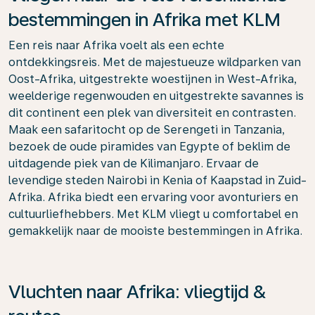
bestemmingen in Afrika met KLM
Een reis naar Afrika voelt als een echte
ontdekkingsreis. Met de majestueuze wildparken van
Oost-Afrika, uitgestrekte woestijnen in West-Afrika,
weelderige regenwouden en uitgestrekte savannes is
dit continent een plek van diversiteit en contrasten.
Maak een safaritocht op de Serengeti in Tanzania,
bezoek de oude piramides van Egypte of beklim de
uitdagende piek van de Kilimanjaro. Ervaar de
levendige steden Nairobi in Kenia of Kaapstad in Zuid-
Afrika. Afrika biedt een ervaring voor avonturiers en
cultuurliefhebbers. Met KLM vliegt u comfortabel en
gemakkelijk naar de mooiste bestemmingen in Afrika.
Vluchten naar Afrika: vliegtijd &